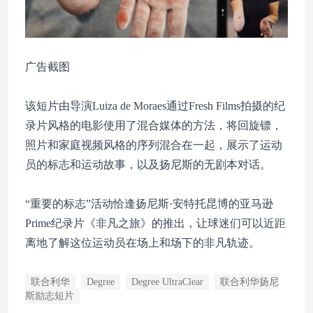
广告截图
该短片由导演Luiza de Moraes通过Fresh Films拍摄的纪
录片风格的电影使用了混合媒体的方法，将回旋镖，
照片和家庭视频风格的序列混合在一起，展示了运动
员的标志和运动故事，以及扬尼斯的无剧本对话。
“重要的标志”活动恰逢扬尼斯·安特托昆博的亚马逊
Prime纪录片《非凡之旅》的推出，让球迷们可以近距
离地了解这位运动员在场上和场下的非凡轨迹。
联合利华
Degree
Degree UltraClear
联合利华扬尼
斯励志短片