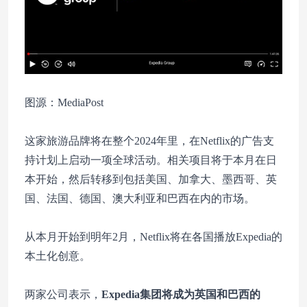
图源：MediaPost
这家旅游品牌将在整个2024年里，在Netflix的广告支
持计划上启动一项全球活动。相关项目将于本月在日
本开始，然后转移到包括美国、加拿大、墨西哥、英
国、法国、德国、澳大利亚和巴西在内的市场。
从本月开始到明年2月，Netflix将在各国播放Expedia的
本土化创意。
两家公司表示，
Expedia集团将成为英国和巴西的