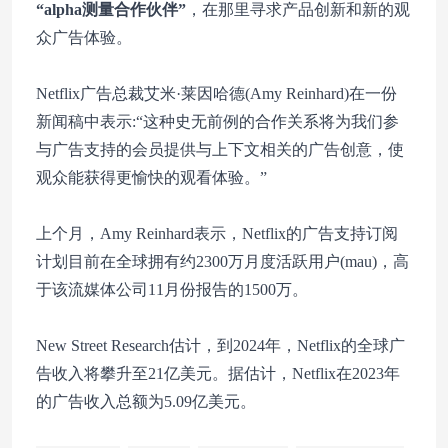
“alpha测量合作伙伴”
，在那里寻求产品创新和新的观
众广告体验。
Netflix广告总裁艾米·莱因哈德(Amy Reinhard)在一份
新闻稿中表示:“这种史无前例的合作关系将为我们参
与广告支持的会员提供与上下文相关的广告创意，使
观众能获得更愉快的观看体验。”
上个月，Amy Reinhard表示，Netflix的广告支持订阅
计划目前在全球拥有约2300万月度活跃用户(mau)，高
于该流媒体公司11月份报告的1500万。
New Street Research估计，到2024年，Netflix的全球广
告收入将攀升至21亿美元。据估计，Netflix在2023年
的广告收入总额为5.09亿美元。