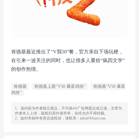
肯德基最近推出了“V我50”餐，官方亲自下场玩梗，
在引来一波关注的同时，也让很多人重拾“疯四文学”
的创作热情。
肯德基
肯德基上新“V50 暴富鸡块”
肯德基“V50 暴富
鸡块”
1、该内容为作者独立观点，不代表4A广告网观点或立场，文章为
作者本人上传，版权归原作者所有，未经允许不得转载。
2、如对本稿件有异议或投诉，请联系：info@4Anet.com