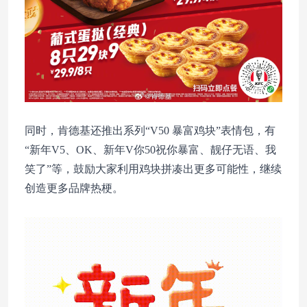
同时，肯德基还推出系列“V50 暴富鸡块”表情包，有
“新年V5、OK、新年V你50祝你暴富、靓仔无语、我
笑了”等，鼓励大家利用鸡块拼凑出更多可能性，继续
创造更多品牌热梗。