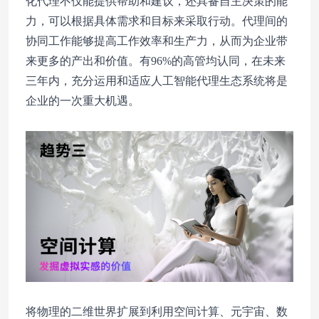
化代理不仅能提供帮助和建议，还具备自主决策的能
力，可以根据具体需求和目标来采取行动。代理间的
协同工作能够提高工作效率和生产力，从而为企业带
来更多的产出和价值。有96%的高管均认同，在未来
三年内，充分运用和适应人工智能代理生态系统将是
企业的一次重大机遇。
将物理的二维世界扩展到利用空间计算、元宇宙、数