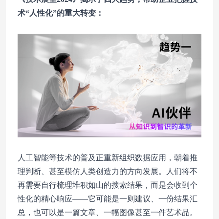
术“人性化”的重大转变：
人工智能等技术的普及正重新组织数据应用，朝着推
理判断、甚至模仿人类创造力的方向发展。人们将不
再需要自行梳理堆积如山的搜索结果，而是会收到个
性化的精心响应——它可能是一则建议、一份结果汇
总，也可以是一篇文章、一幅图像甚至一件艺术品。