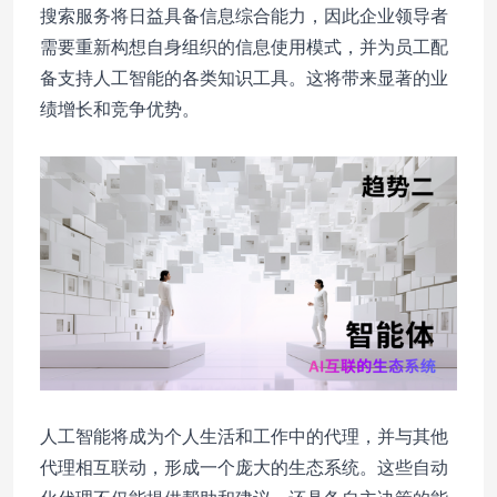
搜索服务将日益具备信息综合能力，因此企业领导者
需要重新构想自身组织的信息使用模式，并为员工配
备支持人工智能的各类知识工具。这将带来显著的业
绩增长和竞争优势。
人工智能将成为个人生活和工作中的代理，并与其他
代理相互联动，形成一个庞大的生态系统。这些自动