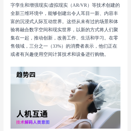
字孪生和增强现实/虚拟现实（AR/VR）等技术创建的
全新三维环境中，能够创建出令人耳目一新、内容丰
富的沉浸式人际互动世界。这些从未有过的场景和体
验将融合
数字空间
和现实世界，以新的方式将人们聚
集在一起，推动创新，改善工作、生活和学习。在零
售领域，三分之一（33%）的消费者表示，他们正在
或者有兴趣使用空间计算技术和设备进行购物。