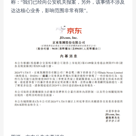
称：“我们已经向公安机关报案，另外，该事情不涉及
达达核心业务，影响范围非常有限”。