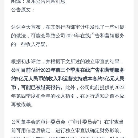
图源：京东公告内幕消息
公告原文：
达达今天宣布，在其例行内部审计中发现了一些可疑
的做法，可能会导致公司2023年在线广告和营销服务
的一些收入存疑。
根据初步评估，并根据下文所述的独立审查的结果，
公司目前估计2023年前三个季度在线广告和营销服务
约5亿元人民币的收入和运营支持成本各约5亿元人民
币，可能已被过高报告。
此外，公司此前提供的2023
年第四季度和全年的收入指引，在另行通知之前不应
再被依赖。
公司董事会的审计委员会（“审计委员会”）在审查当
前可用信息后确定，进行独立审查以确定财务影响、