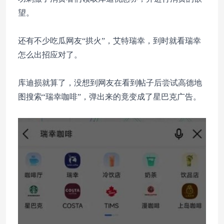
望。
还有不少吃瓜网友“拱火”，艾特瑞幸，到时就看瑞幸
怎么出招应对了。
库迪损就算了，没想到网友在看到帖子后尝试高德地
图搜索“瑞幸咖啡”，弹出来的竟变成了星巴克广告。