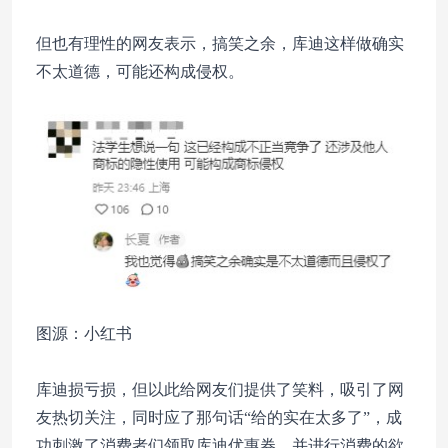
但也有理性的网友表示，搞笑之余，库迪这样做确实
不太道德，可能还构成侵权。
图源：小红书
库迪损亏损，但以此给网友们提供了笑料，吸引了网
友热切关注，同时应了那句话“给的实在太多了”，成
功刺激了消费者们领取库迪优惠券，并进行消费的欲