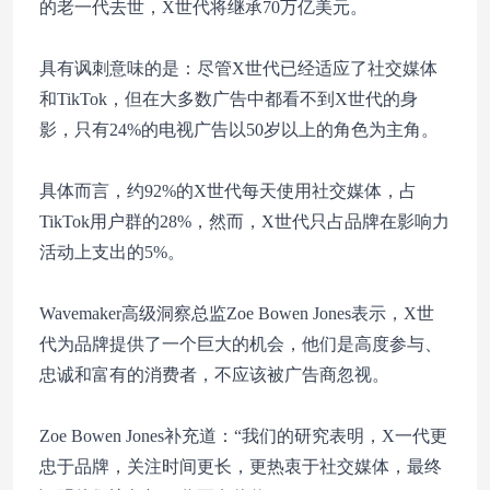
的老一代去世，X世代将继承70万亿美元。
具有讽刺意味的是：尽管X世代已经适应了社交媒体
和TikTok，但在大多数广告中都看不到X世代的身
影，只有24%的电视广告以50岁以上的角色为主角。
具体而言，约92%的X世代每天使用社交媒体，占
TikTok用户群的28%，然而，X世代只占品牌在影响力
活动上支出的5%。
Wavemaker高级洞察总监Zoe Bowen Jones表示，X世
代为品牌提供了一个巨大的机会，他们是高度参与、
忠诚和富有的消费者，不应该被广告商忽视。
Zoe Bowen Jones补充道：“我们的研究表明，X一代更
忠于品牌，关注时间更长，更热衷于社交媒体，最终