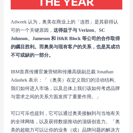
Adweek 认为，奥美在商业上的「连胜」是其获得认
可的一个关键原因，
这得益于与 Verizon、SC
Johnson、Jameson 和 H&R Block 等公司的合作取得
的瞩目胜利。而奥美与现有客户的关系，也是其成功
不可或缺的一部分。
IBM首席传播官兼营销和传播高级副总裁 Jonathan
Adashek 表示：「（奥美）在定义我们的活动结构、
我们如何进入市场，以及总体上我们该如何考虑品牌
与需求之间的关系方面发挥了重要作用。」
可口可乐也提到，它可以通过奥美接触到与当地有关
的全球网络，以及获得数据推动的顶级创造力。「奥
美的超能力可以让你的业务（或）品牌问题的解决方