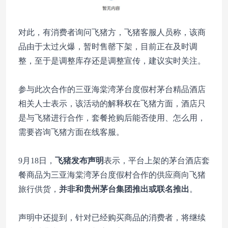
对此，有消费者询问飞猪方，飞猪客服人员称，该商
品由于太过火爆，暂时售罄下架，目前正在及时调
整，至于是调整库存还是调整宣传，建议实时关注。
参与此次合作的三亚海棠湾茅台度假村茅台精品酒店
相关人士表示，该活动的解释权在飞猪方面，酒店只
是与飞猪进行合作，套餐抢购后能否使用、怎么用，
需要咨询飞猪方面在线客服。
9月18日，
飞猪发布声明
表示，平台上架的茅台酒店套
餐商品为三亚海棠湾茅台度假村合作的供应商向飞猪
旅行供货，
并非和贵州茅台集团推出或联名推出
。
声明中还提到，针对已经购买商品的消费者，将继续