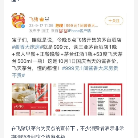
在飞猪以茅台为卖点的宣传下，不少消费者表示非常
期待能抢到这个旅游名额。