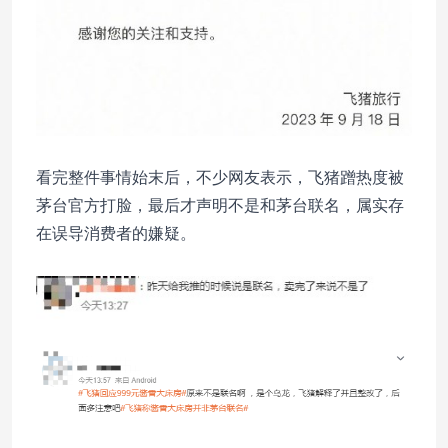
看完整件事情始末后，不少网友表示，飞猪蹭热度被
茅台官方打脸，最后才声明不是和茅台联名，属实存
在误导消费者的嫌疑。