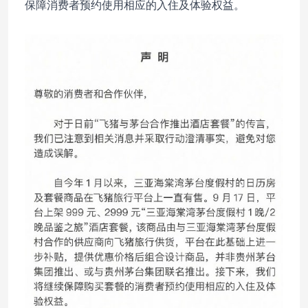
保障消费者预约使用相应的入住及体验权益。