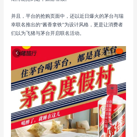
并且，平台的抢购页面中，还以近日爆火的茅台与瑞
幸联名推出的“酱香拿铁”为设计风格，更是让消费者
们以为飞猪与茅台开启联名活动。