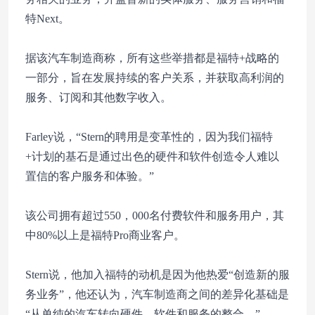
特Next。
据该汽车制造商称，所有这些举措都是福特+战略的
一部分，旨在发展持续的客户关系，并获取高利润的
服务、订阅和其他数字收入。
Farley说，“Stern的聘用是变革性的，因为我们福特
+计划的基石是通过出色的硬件和软件创造令人难以
置信的客户服务和体验。”
该公司拥有超过550，000名付费软件和服务用户，其
中80%以上是福特Pro商业客户。
Stern说，他加入福特的动机是因为他热爱“创造新的服
务业务”，他还认为，汽车制造商之间的差异化基础是
“从单纯的汽车转向硬件、软件和服务的整合。”