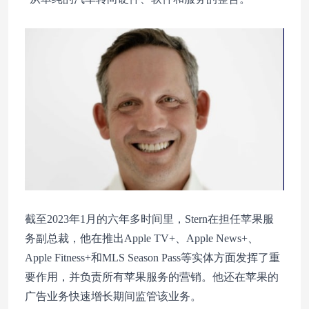
截至2023年1月的六年多时间里，Stern在担任苹果服
务副总裁，他在推出Apple TV+、Apple News+、
Apple Fitness+和MLS Season Pass等实体方面发挥了重
要作用，并负责所有苹果服务的营销。他还在苹果的
广告业务快速增长期间监管该业务。