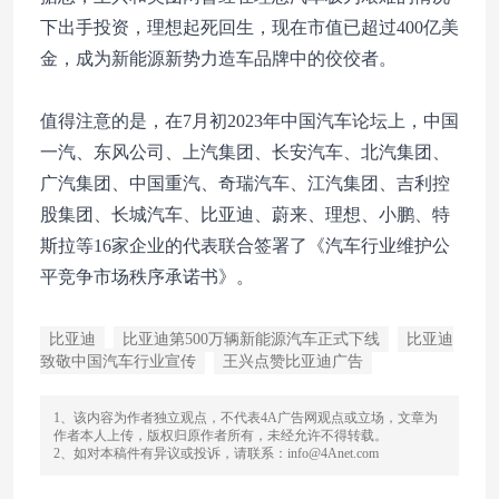
下出手投资，理想起死回生，现在市值已超过400亿美
金，成为新能源新势力造车品牌中的佼佼者。
值得注意的是，在7月初2023年中国汽车论坛上，中国
一汽、东风公司、上汽集团、长安汽车、北汽集团、
广汽集团、中国重汽、奇瑞汽车、江汽集团、吉利控
股集团、长城汽车、比亚迪、蔚来、理想、小鹏、特
斯拉等16家企业的代表联合签署了《汽车行业维护公
平竞争市场秩序承诺书》。
比亚迪
比亚迪第500万辆新能源汽车正式下线
比亚迪
致敬中国汽车行业宣传
王兴点赞比亚迪广告
1、该内容为作者独立观点，不代表4A广告网观点或立场，文章为
作者本人上传，版权归原作者所有，未经允许不得转载。
2、如对本稿件有异议或投诉，请联系：info@4Anet.com