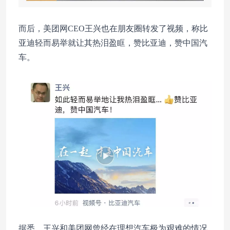
而后，美团网CEO王兴也在朋友圈转发了视频，称比
亚迪轻而易举就让其热泪盈眶，赞比亚迪，赞中国汽
车。
据悉，王兴和美团网曾经在理想汽车极为艰难的情况