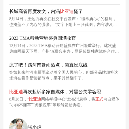
注。在
比亚迪
500
w
下线
现场，品牌放出了属于
比亚迪
人的海阔
天空，让不少人泪洒现场。通过此次
比亚迪
第
500
万辆
新能源
长城高管再度发文，内涵
比亚迪
慌了
汽车
下线
发布会，不少人都感叹道
比亚迪
此次营销宣发有一
8月14日，王远力再次在社交平台发声：“编织再‘大’的格局，
手：
比亚迪
宣发部门有高手，现在起飞就是时间问题了..."
也掩盖不了内心的慌张。 ”文字下附上三张截图，内容涉及
比
亚迪
向投资人回应蒸汽排放专利、
比亚迪
5月份集中切换高压
油箱等。
2023 TMA移动营销盛典圆满收官
12月14日，2023 TMA移动营销盛典在广州隆重举行。此次盛
典由网赢天下网、广州4A联合主办，网易传媒独家战略合作，
迪思传媒、快手磁力引擎、小红书、抖音公益特约协办，知
乎、科大讯飞、自由超越协办，北京智捷天成公关咨询有限公
疯了吧！蹭河南暴雨热点，简直没底线
司承办。
突如其来的河南暴雨牵动着全国人民的心，但部分品牌却将这
场填在看作是营销节点，果不其然翻车了。
比亚迪
再次起诉多家自媒体，对黑公关零容忍
8月28日，“
比亚迪
网络举报中心”发布消息称，将
正式
向自媒体
“小雨不懂车”“虎狼说车”等账号发起诉讼。
张小虎