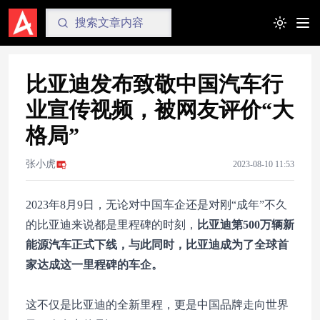
Toggle t
比亚迪发布致敬中国汽车行
业宣传视频，被网友评价“大
格局”
张小虎
2023-08-10 11:53
2023年8月9日，无论对中国车企还是对刚“成年”不久
的比亚迪来说都是里程碑的时刻，
比亚迪第500万辆新
能源汽车正式下线，与此同时，比亚迪成为了全球首
家达成这一里程碑的车企。
这不仅是比亚迪的全新里程，更是中国品牌走向世界