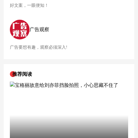
好文案，一眼便知！
广告观察
广告要想有趣，观察必须深入!
推荐阅读