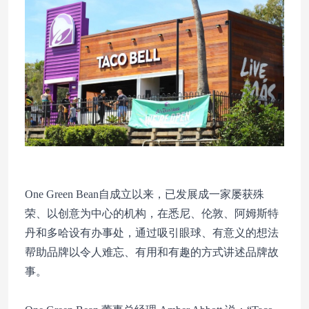
One Green Bean自成立以来，已发展成一家屡获殊
荣、以创意为中心的机构，在悉尼、伦敦、阿姆斯特
丹和多哈设有办事处，通过吸引眼球、有意义的想法
帮助品牌以令人难忘、有用和有趣的方式讲述品牌故
事。