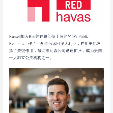
Russell加入Red并在总部位于纽约的5W Public
Relations工作了十多年后返回澳大利亚，在那里他发
挥了关键作用，帮助推动该公司迅速扩张，成为美国
十大独立公关机构之一。