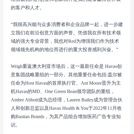
的客户和人才。
“我很高兴能与众多消费者和企业品牌一起，进一步建
立我们在前沿创意方面的声誉。凭借我在所有技术领
域的强大专业背景，我也对Red为增强我们作为技术
领域领先机构的地位而进行的重大投资感到兴奋。”
Wrigh重返澳大利亚市场后，这一最新任命是 Havas创
意集团战略重组的一部分。其他重要任命包括:盖尔被
任命为Host Havas的首席执行官、Ant Moore晋升为主
机Havas的MD、One Green Bean领导团队的重组，
Amber Abbott成为总经理，Lauren Bailey成为管理合伙
人和创新总监以及Havas Health & You于2022年11月收
购Bastian Brands，为其产品组合增加医药广告专业知
识。