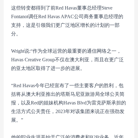
这些转变都得到了前Red Havas董事总经理Steve
Fontanot调任Red Havas APAC公司商务董事总经理的
支持，这是引领我们更广泛地区增长的计划的一部
分。
Wright说:“作为全球运营的最重要的通信网络之一，
Havas Creative Group不仅在澳大利亚，而且在更广泛
的亚太地区取得了进一步的进展。
“Red Havas今年已经宣布了一些主要客户的胜利，包
括将从澳大利亚推出的塔斯马尼亚旅游局全球公关简
报，以及Red的姐妹机构Havas Blvd为雷克萨斯承担的
生活方式公关责任，2023年对该集团来说正在强劲发
展。”
他的职业生涯开始于广泛的消费者和B2B业务，近年