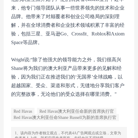
来，他专门领导团队从事一些世界领先的技术和企业
品牌。他带来了对颠覆者和创业公司格局的深刻理
解，并在全球消费者和企业技术领域积累了丰富的经
验，包括三星、亚马逊Go、Crossfit、Roblox和Axiom
Space等品牌。
Wright说:“除了他强大的领导能力之外，我们很高兴
Shane将为我们的澳大利亚产品带来更多的见解和经
验，因为我们正在推进我们的‘无国界’全球战略，以
超越国家、受众、渠道和形式，无缝地分享我们客户
的完整故事，无论他们的受众选择在哪里消费。"
Red Havas
Red Havas澳大利亚任命新的首席执行官
Red Havas澳大利亚任命Shane Russell为新的首席执行官
1、该内容为作者独立观点，不代表4A广告网观点或立场，文章为