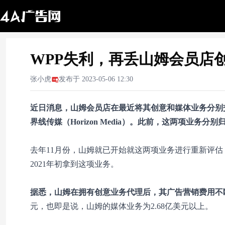
WPP失利，再丢山姆会员店
张小虎
发布于
2023-05-06 12:30
近日消息，山姆会员店在最近将其创意和媒体业务分别
界线传媒（Horizon Media）。此前，这两项业务分别
去年11月份，山姆就已开始就这两项业务进行重新评估
2021年初拿到这项业务。
据悉，山姆在拥有创意业务代理后，其广告营销费用不
元，也即是说，山姆的媒体业务为2.68亿美元以上。