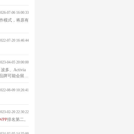
2026-07-06 16:00:33
作模式，将原有
2022-07-20 16:46:44
2023-04-05 20:00:00
地品牌可能会留在
2022-08-09 10:26:41
2023-02-20 22:30:22
WPP
排名第二。
2024-02-05 14:35:00