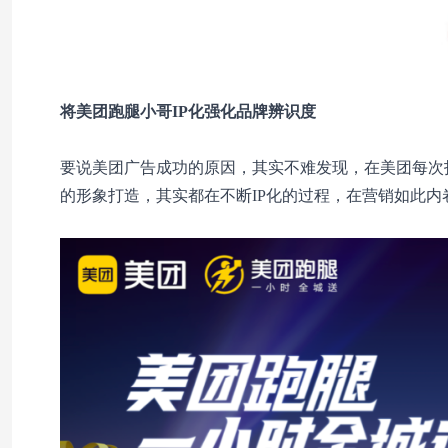
将美团跑腿小哥IP化
强化品牌辨识度
要说美团广告成功的原因，其实不难发现，在美团每次
的形象打造，其实都在不断IP化的过程，在营销如此