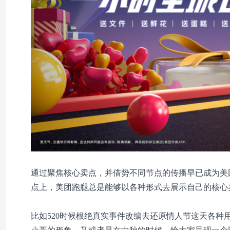
通过聚焦核心卖点，并借势不同节点的传播早已成为美
点上，美团跑腿总是能够以各种形式去展示自己的核心
比如520时候根绝真实事件改编去还原情人节这天各种