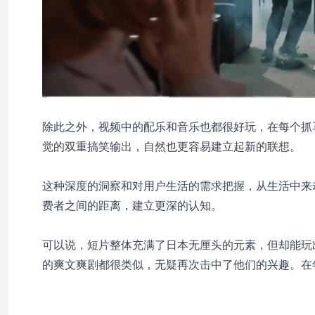
除此之外，视频中的配乐和音乐也都很好玩，在每个抓
觉的双重搞笑输出，自然也更容易建立起新的联想。
这种深度的洞察和对用户生活的需求把握，从生活中来
费者之间的距离，建立更深的认知。
可以说，短片整体充满了日本无厘头的元素，但却能玩
的爽文爽剧都很类似，无疑再次击中了他们的兴趣。在