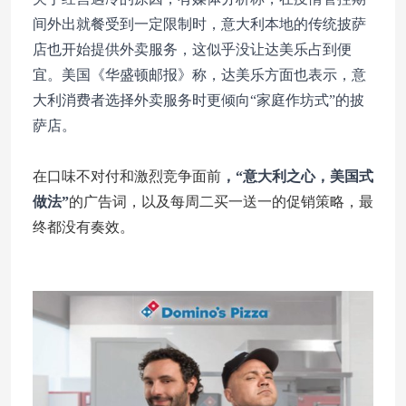
间外出就餐受到一定限制时，意大利本地的传统披萨
店也开始提供外卖服务，这似乎没让达美乐占到便
宜。美国《华盛顿邮报》称，达美乐方面也表示，意
大利消费者选择外卖服务时更倾向“家庭作坊式”的披
萨店。
在口味不对付和激烈竞争面前
，“意大利之心，美国式
做法”
的广告词，以及每周二买一送一的促销策略，最
终都没有奏效。