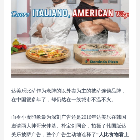
达美乐比萨作为老牌的以外卖为主的披萨连锁品牌，
在中国很多年了，却仍然在一线城市不温不火。
而令小虎印象最为深刻广告还是2016年达美乐在韩国
邀请两大帅哥宋仲基、朴宝剑同台，拍摄了韩国版达
美乐披萨广告，整个广告生动地诠释了
“人比食物看上