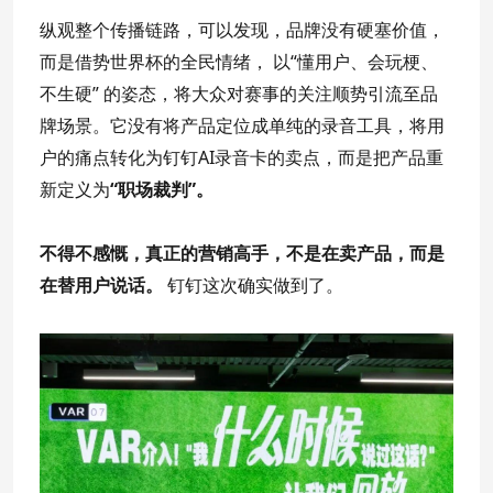
纵观整个传播链路，可以发现，品牌没有硬塞价值，
而是借势世界杯的全民情绪， 以“懂用户、会玩梗、
不生硬” 的姿态，将大众对赛事的关注顺势引流至品
牌场景。它没有将产品定位成单纯的录音工具，将用
户的痛点转化为钉钉AI录音卡的卖点，而是把产品重
新定义为
“职场裁判”。
不得不感慨，真正的营销高手，不是在卖产品，而是
在替用户说话。
钉钉这次确实做到了。