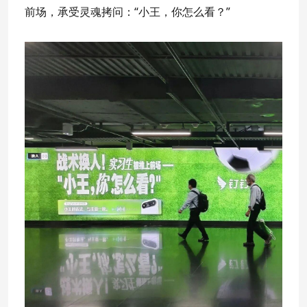
前场，承受灵魂拷问：“小王，你怎么看？”