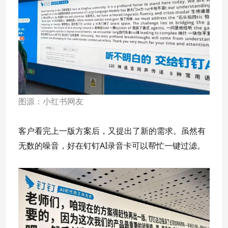
图源：小红书网友
客户看完上一版方案后，又提出了新的需求。虽然有
无数的噪音，好在钉钉AI录音卡可以帮忙一键过滤。