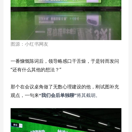
图源：小红书网友
一番慷慨陈词后，领导略感口干舌燥，于是转而发问
“还有什么其他的想法？”
那个在会议桌角做了无数心理建设的他，刚试图补充
观点，一句来
“我们会后单独聊”
将其截胡。