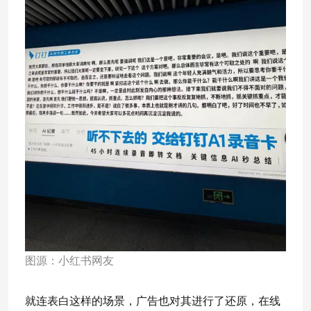
图源：小红书网友
就连表白这样的场景，广告也对其进行了还原，在线