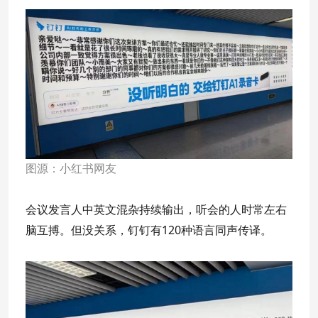
图源：小红书网友
会议发言人中英文混杂持续输出，听会的人时常左右
脑互搏。但没关系，钉钉有120种语言同声传译。