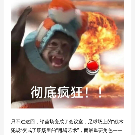
只不过这回，绿茵场变成了会议室，足球场上的“战术
犯规”变成了职场里的“甩锅艺术”，而最重要角色——