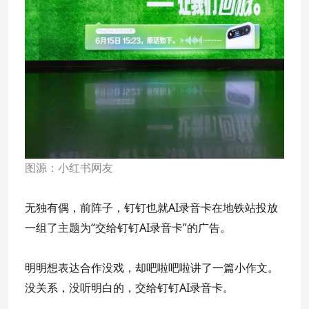
图源：小红书网友
无独有偶，前阵子，钉钉也就AI录音卡在地铁站投放
一组了主题为“交给钉钉AI录音卡”的广告。
明明想表达合作没戏，却吧啦吧啦讲了一篇小作文。
没关系，没听明白的，交给钉钉AI录音卡。