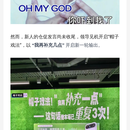
然而，新人的仓促发言尚未收尾，领导见机开启“帽子
戏法”，以
“我再补充几点”
开启新一轮输出。