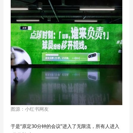
图源：小红书网友
于是“原定30分钟的会议”进入了无限流，所有人进入