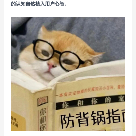
的认知自然植入用户心智。