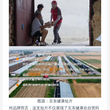
图源：京东健康短片
对品牌而言，这支短片不仅展现了京东健康在自营药