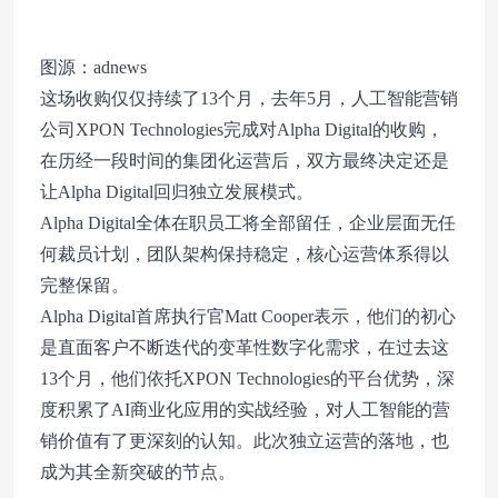
图源：adnews
这场收购仅仅持续了13个月，去年5月，人工智能营销
公司XPON Technologies完成对Alpha Digital的收购，
在历经一段时间的集团化运营后，双方最终决定还是
让Alpha Digital回归独立发展模式。
Alpha Digital全体在职员工将全部留任，企业层面无任
何裁员计划，团队架构保持稳定，核心运营体系得以
完整保留。
Alpha Digital首席执行官Matt Cooper表示，他们的初心
是直面客户不断迭代的变革性数字化需求，在过去这
13个月，他们依托XPON Technologies的平台优势，深
度积累了AI商业化应用的实战经验，对人工智能的营
销价值有了更深刻的认知。此次独立运营的落地，也
成为其全新突破的节点。