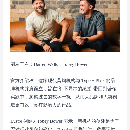
图左至右：Darren Walls，Tobey Bower
官方介绍称，这家现代营销机构与 Type + Pixel 的品
牌机构并肩而立，旨在将“不寻常的感觉”带回到营销
实践中，洞察过去的数字干扰，从而为品牌和人类创
造更有效、更有影响力的作品。
Lustre 创始人Tobey Bower 表示，新机构的创建是为了
应对行业风向的变化，“Cookie 即将过时，数字定位