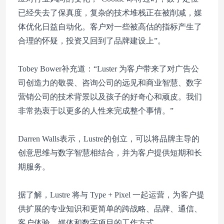
已经失去了保真度，复杂的技术堆栈正在被削减，媒
体优化日益自动化。客户对一些被高估的指标产生了
合理的怀疑，投资又回到了品牌建设上”。
Tobey Bower补充道：“Luster 为客户带来了对广告公
司创造力的敬畏、咨询公司的远见和商业智慧、数字
营销公司的技术背景以及孩子的好奇心和顽皮。我们
非常热衷于以更多的人性来完成整个事情。”
Darren Walls表示，Lustre的创立，可以将品牌主导的
创意思维与数字智慧相结合，并为客户提供短期和长
期服务。
据了解，Lustre 将与 Type + Pixel 一起运营，为客户提
供扩展的专业知识和更简单的跨战略、品牌、通信、
客户体验、媒体和数字项目的工作方式。