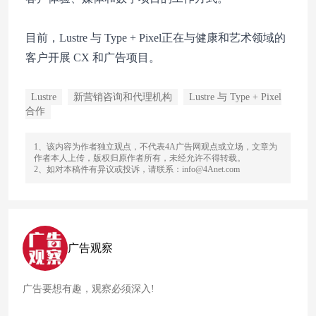
目前，Lustre 与 Type + Pixel正在与健康和艺术领域的
客户开展 CX 和广告项目。
Lustre
新营销咨询和代理机构
Lustre 与 Type + Pixel
合作
1、该内容为作者独立观点，不代表4A广告网观点或立场，文章为
作者本人上传，版权归原作者所有，未经允许不得转载。
2、如对本稿件有异议或投诉，请联系：info@4Anet.com
广告观察
广告要想有趣，观察必须深入!