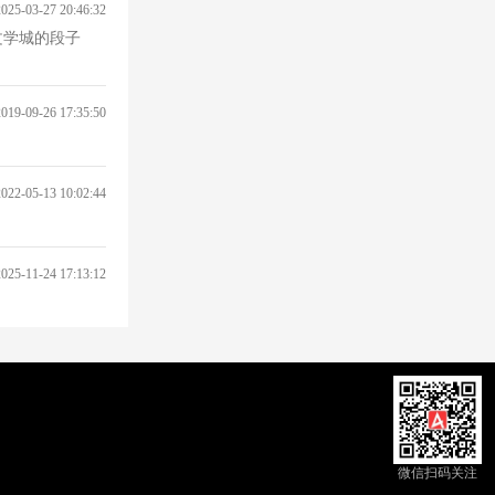
2025-03-27 20:46:32
文学城的段子
2019-09-26 17:35:50
2022-05-13 10:02:44
2025-11-24 17:13:12
微信扫码关注