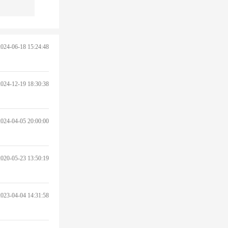
2024-06-18 15:24:48
2024-12-19 18:30:38
2024-04-05 20:00:00
2020-05-23 13:50:19
2023-04-04 14:31:58