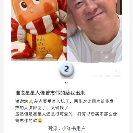
图源：小红书用户