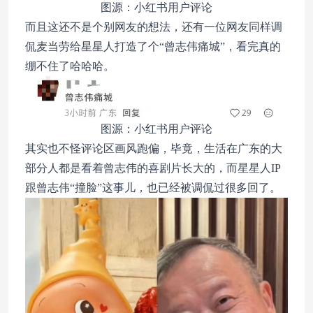
图源：小红书用户评论
而且这还不是个别网友的想法，还有一位网友同样调
侃麦当劳给星星人打造了个“曾志伟痛城”，看完真的
绷不住了哈哈哈。
图源：小红书用户评论
其实也不怪评论区画风跑偏，毕竟，生活在广东的大
部分人都是看着曾志伟的喜剧片长大的，而星星人IP
跟曾志伟“撞脸”这事儿，也已经被调侃过很多回了。