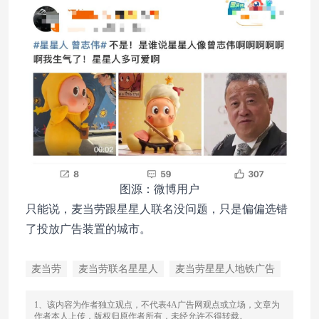
图源：微博用户
只能说，麦当劳跟星星人联名没问题，只是偏偏选错
了投放广告装置的城市。
麦当劳
麦当劳联名星星人
麦当劳星星人地铁广告
1、该内容为作者独立观点，不代表4A广告网观点或立场，文章为
作者本人上传，版权归原作者所有，未经允许不得转载。