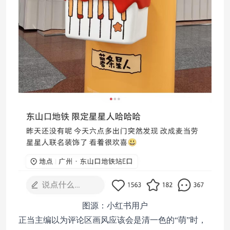
图源：小红书用户
正当主编以为评论区画风应该会是清一色的“萌”时，