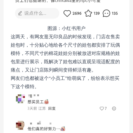
图源：小红书用户
这两天，有网友逛无印良品的时候发现，门店在售卖
娃包时，十分贴心地给各个尺寸的娃包都安排了玩偶
模特，不同尺寸的棉花娃娃分别被放进对应规格的娃
包里进行展示，既解决了娃包难以直观呈现适配度的
痛点，又让门店陈列瞬间变得鲜活有趣。
网友们也都被这个“小员工”给萌疯了，纷纷表示想买
下这个模特。