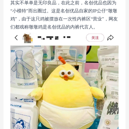
其实不单单是无印良品，在此之前，名创优品也因为
“小模特”而出圈过。这是名创优品自家的IP公仔“墩墩
鸡”，由于这只鸡被摆放在一次性内裤区“营业”，网友
们都戏称墩墩鸡是名创优品的内裤代言人。