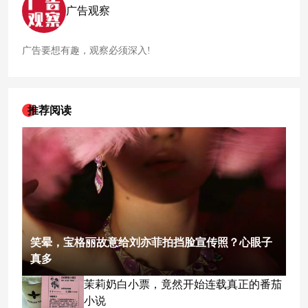
广告观察
广告要想有趣，观察必须深入!
推荐阅读
笑晕，宝格丽故意给刘亦菲拍挡脸宣传照？心眼子
真多
茉莉奶白小票，竟然开始连载真正的番茄
小说