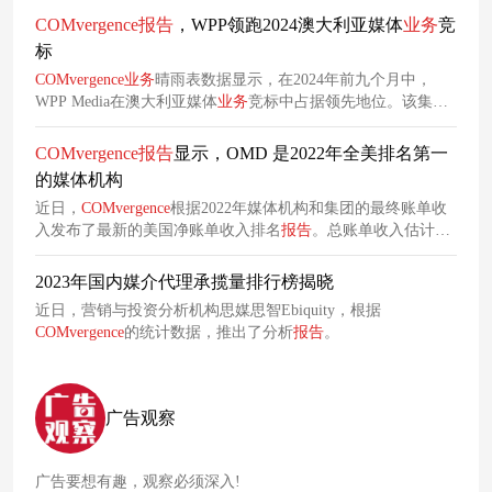
COMvergence
报告
，WPP领跑2024澳大利亚媒体
业务
竞
标
COMvergence
业务
晴雨表数据显示，在2024年前九个月中，
WPP Media在澳大利亚媒体
业务
竞标中占据领先地位。该集团
在此期间斩获1.8亿美元收入，其中Suncorp（9300万美元）和
Lion（5000万美元）两大客户的贡献尤为显著。
COMvergence
报告
显示，OMD 是2022年全美排名第一
的媒体机构
近日，
COMvergence
根据2022年媒体机构和集团的最终账单收
入发布了最新的美国净账单收入排名
报告
。总账单收入估计为
92亿美元，尽管与2021年相比出现了-5.8%的负增长，但OMD
仍然是美国最大的媒体代理公司，其次是Spark Foundry，账单
2023年国内媒介代理承揽量排行榜揭晓
收入为79亿美元(-3.2%)。
近日，营销与投资分析机构思媒思智Ebiquity，根据
COMvergence
的统计数据，推出了分析
报告
。
广告观察
广告要想有趣，观察必须深入!