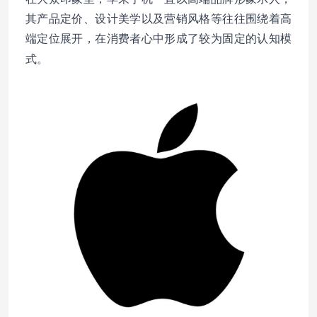
其产品定价、设计美学以及营销风格等往往围绕着高
端定位展开，在消费者心中形成了较为固定的认知模
。
式