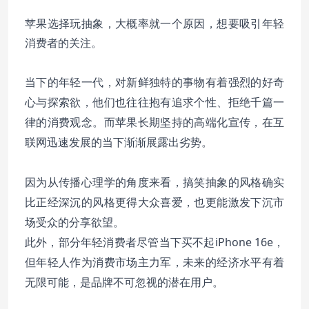
苹果选择玩抽象，大概率就一个原因，想要吸引年轻
消费者的关注。
新鲜独特的事物有着强烈的好奇
当下的年轻一代，对
心与探索欲，他们也往往抱有追求个性、拒绝千篇一
律的消费观念。而苹果长期坚持的高端化宣传，在互
联网迅速发展的当下渐渐展露出劣势。
因为从传播心理学的角度来看，搞笑抽象的风格确实
比正经深沉的风格更得大众喜爱，也更能激发下沉市
场受众的分享欲望。
此外，部分年轻消费者尽管当下买不起iPhone 16e，
但年轻人作为消费市场主力军，未来的经济水平有着
无限可能，是品牌不可忽视的潜在用户。