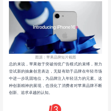
图源：苹果品牌短片截图
总的来说，苹果敢于突破传统广告模式的束缚，努力
有助于品牌在年轻市场
尝试新的抽象创意表达，无疑
中进一步巩固地位，为品牌注入年轻活力的元素。这
种创新
精神的展现，也强化了消费者对苹果品牌不断
创新、追求卓越的认知。