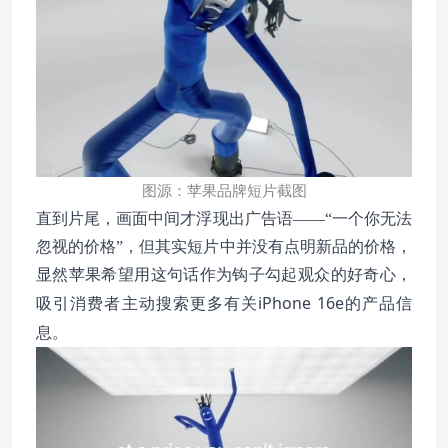
图源：苹果品牌短片截图
直到片尾，画面中间才浮现出广告语——“一个你无法
忽视的价格”，但其实短片中并没有点明新品的价格，
显然苹果希望用这句话作为钩子勾起观众的好奇心，
消费者主动搜索更多有关iPhone 16e的产品信
吸引
息。