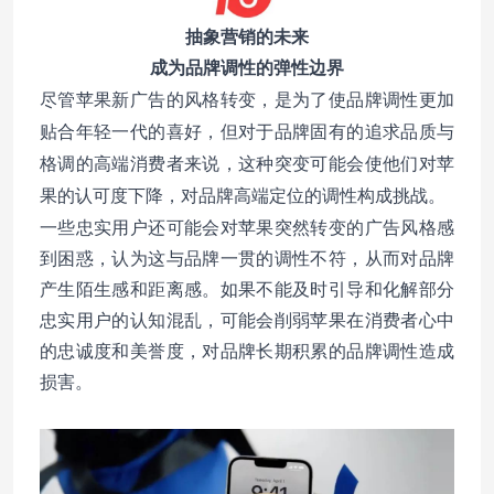
抽象营销的未来
成为品牌调性的弹性边界
更加
尽管苹果新广告的风格转变，是为了使品牌调性
贴合年轻一代的喜好，但对于品牌固有的追求品质与
格调的高端消费者来说，这种突变可能会使他们对苹
果的认可度下降，对品牌高端定位的调性构成挑战。
一些忠实用户还
可能会对苹果突然转变的广告风格感
到困惑，认为这与品牌一贯的调性不符，从而对品牌
产生陌生感和距离感。如果不能及时引导和化解部分
忠实用户的认知混乱，可能会削弱苹果在消费者心中
的忠诚度和美誉度，对品牌长期积累的品牌调性造成
损害。