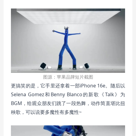
图源：苹果品牌短片截图
iPhone 16e。随后以
更搞笑的是，它手里还拿着一部
Selena Gomez和Benny Blanco的新歌《Talk》为
BGM，给观众朋友们跳了一段热舞，动作简直堪比扭
秧歌，可以说要多魔性有多魔性~