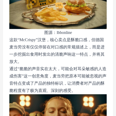
图源：lbbonline
这款“McCrispy”汉堡，核心卖点是酥脆口感，但德国
麦当劳没有仅仅停留在对口感的常规描述上，而是进
一步挖掘出食用时发出的清脆声响这一特点，并将其
放大。
通过“脆脆的声音实在太大，可能会对耳朵敏感的人造
成伤害”这一创意角度，麦当劳把原本可能被忽视的声
音特点变成了产品的独特标识，让消费者对产品的酥
脆程度有了极为直观、深刻的感受。