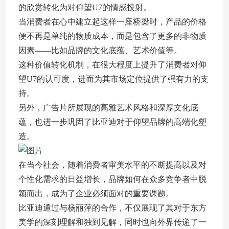
的欣赏转化为对仰望U7的情感投射。
当消费者在心中建立起这样一座桥梁时，产品的价格
便不再是单纯的物质成本，而是包含了更多的非物质
因素——比如品牌的文化底蕴、艺术价值等。
这种价值转化机制，在很大程度上提升了消费者对仰
望U7的认可度，进而为其市场定位提供了强有力的支
持。
另外，广告片所展现的高雅艺术风格和深厚文化底
蕴，也进一步巩固了比亚迪对于仰望品牌的高端化塑
造。
在当今社会，随着消费者审美水平的不断提高以及对
个性化需求的日益增长，品牌如何在众多竞争者中脱
颖而出，成为了企业必须面对的重要课题。
比亚迪通过与杨丽萍的合作，不仅展现了其对于东方
美学的深刻理解和独到见解，同时也向外界传递了一