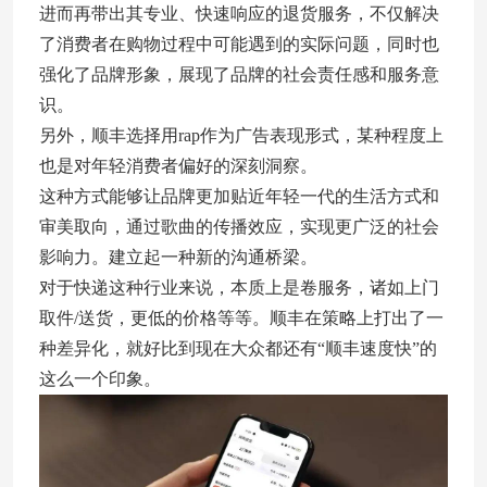
进而再带出其专业、快速响应的退货服务，不仅解决
了消费者在购物过程中可能遇到的实际问题，同时也
强化了品牌形象，展现了品牌的社会责任感和服务意
识。
另外，顺丰选择用rap作为广告表现形式，某种程度上
也是对年轻消费者偏好的深刻洞察。
这种方式能够让品牌更加贴近年轻一代的生活方式和
审美取向，通过歌曲的传播效应，实现更广泛的社会
影响力。建立起一种新的沟通桥梁。
对于快递这种行业来说，本质上是卷服务，诸如上门
取件/送货，更低的价格等等。顺丰在策略上打出了一
种差异化，就好比到现在大众都还有“顺丰速度快”的
这么一个印象。