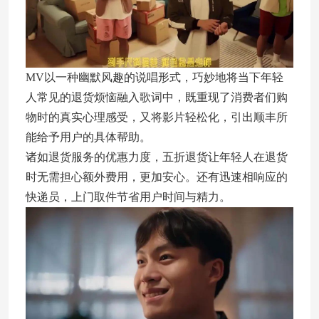
MV以一种幽默风趣的说唱形式，巧妙地将当下年轻
人常见的退货烦恼融入歌词中，既重现了消费者们购
物时的真实心理感受，又将影片轻松化，引出顺丰所
能给予用户的具体帮助。
诸如退货服务的优惠力度，五折退货让年轻人在退货
时无需担心额外费用，更加安心。还有迅速相响应的
快递员，上门取件节省用户时间与精力。