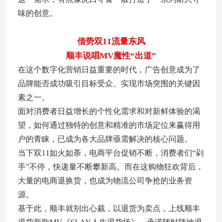
味的创意。
借势双11流量东风
顺丰说唱MV魔性“出道”
在这个数字化营销日益重要的时代，广告创意成为了
品牌能否成功吸引目标受众、实现市场突围的关键因
素之一。
面对消费者日益增长的个性化需求和对新鲜体验的渴
望，如何通过独特的创意和精准的市场定位来赢得用
户的青睐，已成为各大品牌亟需解决的核心问题。
当下双11如火如荼，电商平台促销不断，消费者们“剁
手”不停，快递量不断攀新高。而在这购物狂欢背后，
大量的电商退换货，也成为物流公司争抢的业务资
源。
基于此，顺丰就别出心裁，以退货为卖点，上线顺丰