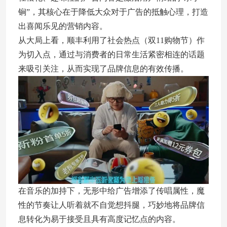
锏”，其核心在于降低大众对于广告的抵触心理，打造
出喜闻乐见的营销内容。
从大局上看，顺丰利用了社会热点（双11购物节）作
为切入点，通过与消费者的日常生活紧密相连的话题
来吸引关注，从而实现了品牌信息的有效传播。
在音乐的加持下，无形中给广告增添了传唱属性，魔
性的节奏让人听着就不自觉想抖腿，巧妙地将品牌信
息转化为易于接受且具有高度记忆点的内容。