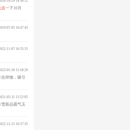
2020-10-24 14:58:12
盘点
一下10月
2019-07-05 16:47:45
2022-11-07 16:35:35
2023-01-30 15:18:29
年吉祥物，吸引
2021-05-31 15:52:05
奈雪新品霸气玉
2022-12-15 10:37:35