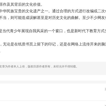
原作及其背后的文化价值。
中华民族宝贵的文化遗产之一。通过合理的方式进行改编或二次
不当，则可能造成误解甚至是对历史文化的曲解。至少不少网友
它是当代青少年展现自我风采的一个窗口，也是新时代下教育方式
，无论是在纸质书页上留下的印记，还是在网络上流传开来的脑
。
，文章为作者本人上传，版权归原作者所有，未经允许不得转载。