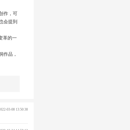
创作，可
也会提到
变革的一
洞作品，
2022-03-08 13:50:38