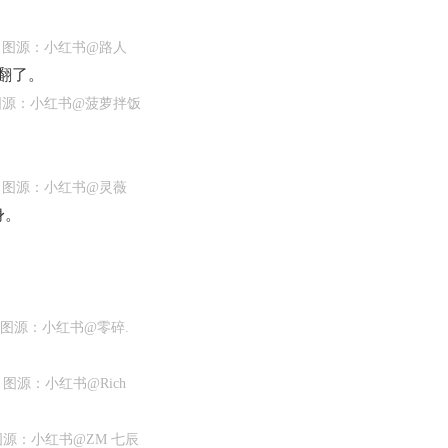
图源：小红书@路人
翻了。
图源：小红书@菠萝拌饭
图源：小红书@灵薇
身。
图源：小红书@零碎.
图源：小红书@Rich
图源：小红书@ZM 七辰