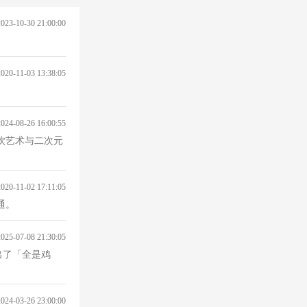
2023-10-30 21:00:00
2020-11-03 13:38:05
2024-08-26 16:00:55
饮艺术与二次元
2020-11-02 17:11:05
通。
2025-07-08 21:30:05
出了「全是鸡
2024-03-26 23:00:00