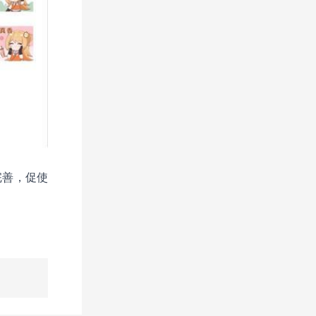
完善，促使