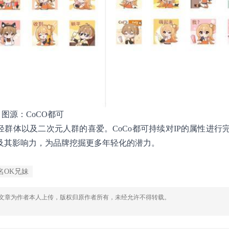
图源：CoCO都可
群体以及二次元人群的喜爱。CoCo都可持续对IP的属性进行
色及其影响力，为品牌挖掘更多年轻化的潜力。
名OK兄妹
，文章为作者本人上传，版权归原作者所有，未经允许不得转载。