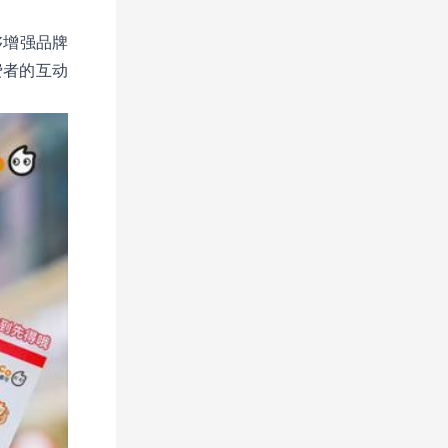
够增强品牌
费者的互动