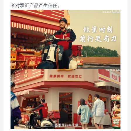
者对双汇产品产生信任。