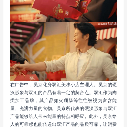
在广告中，吴京化身双汇美味小店主理人。吴京的硬
汉形象与双汇的产品有着一定的契合点。双汇作为肉
类加工品牌，其产品如火腿肠等往往被视为富含能
量、充满力量的食物。吴京所代表的硬汉形象与双汇
产品能够给人带来能量的特点相呼应。此外，吴京给
人的可靠感也能传递出双汇产品的品质可靠，让消费