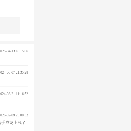
2025-04-13 18:15:06
2024-06-07 21:35:28
2024-08-21 11:16:52
2026-02-09 23:00:52
携手成龙上线了