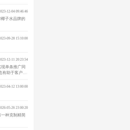
2023-12-04 09:46:46
if椰子水品牌的
2023-09-28 15:10:00
2023-12-11 20:23:54
实现单条推广同
2023-04-12 13:00:00
2026-05-26 23:00:20
有一种克制精简