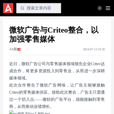
Toggle t
微软广告与Criteo整合，以
加强零售媒体
4A圈
2024-07-13 10:30
近日，微软广告公司与零售媒体领域领先企业Criteo达
成合作，将更多资源投入到零售业，从而进一步深耕
媒体领域。
此次合作整合了微软广告网络，让广告主能够接触
Criteo的零售媒体供应。借助此次整合，广告主只需通
过一个切入点——微软的广告平台，就能接触到零售
商，从而推动业绩增长。