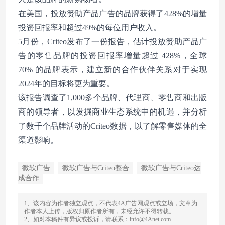
在美国，投放赞助产品广告的品牌获得了428%的增量
投资回报率和超过49%的每位用户收入。
5月份，Criteo发布了一份报告，估计投放赞助产品广
告的零售品牌的投资回报率增量超过 428%，全球
70% 的品牌表示，建立新的合作伙伴关系对于实现
2024年的目标将更为重要。
该报告调查了1,000多个品牌、代理商、零售商和出版
商的领导者，以发掘商业生态系统中的机遇，并分析
了数千个品牌活动的Criteo数据，以了解零售媒体的全
渠道影响。
微软广告
微软广告与Criteo整合
微软广告与Criteo达
成合作
1、该内容为作者独立观点，不代表4A广告网观点或立场，文章为
作者本人上传，版权归原作者所有，未经允许不得转载。
2、如对本稿件有异议或投诉，请联系：info@4Anet.com