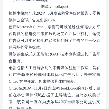
图源：mediapost
根据麦格纳全球2024年5月发布的零售媒体报告，零售
媒体占全球广告支出的16%。
使用Microsoft Curate，零售商可以通过任何需求方平
台提供的精选交易来扩展现场受众并从中获利。这使
广告商可以更轻松地在购买其他数字广告的同一位置
购买场外零售媒体。
微软的生成式人工智能 (GAI) 技术也将通过其广告平
台推出。
创新包括人工智能驱动的零售媒体创意工作室，旨在
让广告商更轻松地创建和优化广告活动，未来将向
Criteo 客户开放。但未提供具体时间表。
Criteo在2016年11月9日完成对HookLogic的收购后，目
前在零售媒体领域占据了主导地位。自此次收购以
来，该公司一直在为沃尔玛和塔吉特等公司提供支
持，拓展业务。