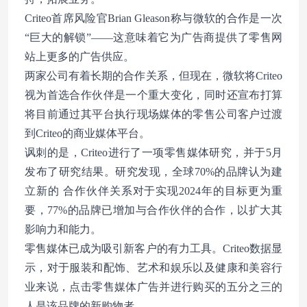
Criteo首席风险官Brian Gleason称与微软的合作是一次
“巨大的解锁”——这意味着它为广告商提供了零售网
站上更多的广告供应。
两家公司有着长期的合作关系，但现在，微软将Criteo
视为首选合作伙伴是一个重大变化，同时还宣布打算
将目前通过其平台执行现场媒体的零售公司客户过渡
到Criteo的商业媒体平台。
讽刺的是，Criteo进行了一项零售媒体研究，并于5月
发布了研究结果。研究发现，全球70%的品牌认为建
立新的 合作伙伴关系对于实现2024年的目标更为重
要，77%的品牌已增加与合作伙伴的合作，以扩大其
影响力和能力。
零售媒体已成为吸引新客户的有力工具。Criteo数据显
示，对于服装和配饰、艺术和娱乐以及健康和美容行
业来说，点击零售媒体广告并进行购买的五分之三的
人是该品牌的新购物者。