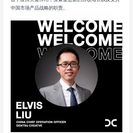
中国市场产品战略的职责。