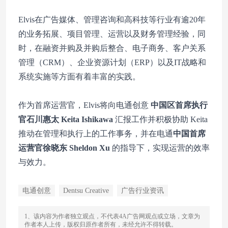
Elvis在广告媒体、管理咨询和高科技等行业有逾20年
的业务拓展、项目管理、运营以及财务管理经验，同
时，在融资并购及并购后整合、电子商务、客户关系
管理（CRM）、企业资源计划（ERP）以及IT战略和
系统实施等方面有着丰富的实践。
作为首席运营官，Elvis将向电通创意
中国区首席执行
官石川惠太 Keita Ishikawa
汇报工作并积极协助 Keita
推动在管理和执行上的工作事务，并在电通
中国首席
运营官徐晓东 Sheldon Xu
的指导下，实现运营的效率
与效力。
电通创意
Dentsu Creative
广告行业资讯
1、该内容为作者独立观点，不代表4A广告网观点或立场，文章为
作者本人上传，版权归原作者所有，未经允许不得转载。