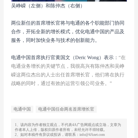
吴峥嵘（左侧）和陈仲杰（右侧）
两位新任的首席增长官将与电通的各个职能部门协同
合作，开拓全新的增长模式，优化电通中国的产品及
服务，同时加快业务与技术的创新能力。
电通中国首席执行官黄国文（Deric Wong）表示：
“在
电通业务增长的关键节点，我很高兴有陈仲杰和吴峥
嵘这两位杰出的人士出任首席增长官，他们将在执行
战略的同时，通过有效的运营引领公司业务。”
电通中国
电通中国任命两名首席增长官
1、该内容为作者独立观点，不代表4A广告网观点或立场，文章为
作者本人上传，版权归原作者所有，未经允许不得转载。
2、如对本稿件有异议或投诉，请联系：info@4Anet.com