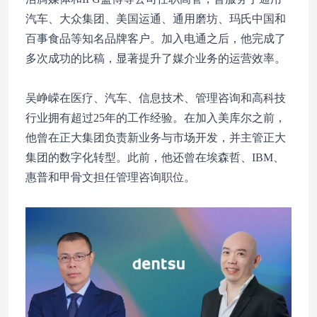
汽车、大众集团、美国运通、通用磨坊、玛氏中国和
百事食品等知名品牌客户。加入电通之后，他完成了
多次成功的比稿，显著提升了媒介业务的运营效率。
吴峥嵘在医疗、汽车、信息技术、管理咨询和高科技
行业拥有超过25年的工作经验。在加入美库尔之前，
他曾在正大集团负责新业务与市场开发，并主管正大
集团的数字化转型。此前，他还曾在埃森哲、IBM、
惠普和甲骨文担任管理咨询职位。