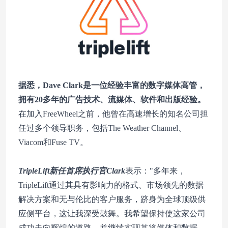
据悉，Dave Clark是一位经验丰富的数字媒体高管，
拥有20多年的广告技术、流媒体、软件和出版经验。
在加入FreeWheel之前，他曾在高速增长的知名公司担
任过多个领导职务，包括The Weather Channel、
Viacom和Fuse TV。
TripleLift新任首席执行官Clark
表示："多年来，
TripleLift通过其具有影响力的格式、市场领先的数据
解决方案和无与伦比的客户服务，跻身为全球顶级供
应侧平台，这让我深受鼓舞。我希望保持使这家公司
成功走向辉煌的道路，并继续实现其将媒体和数据