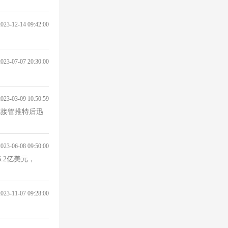
2023-12-14 09:42:00
2023-07-07 20:30:00
2023-03-09 10:50:59
2023-06-08 09:50:00
.2亿美元，
2023-11-07 09:28:00