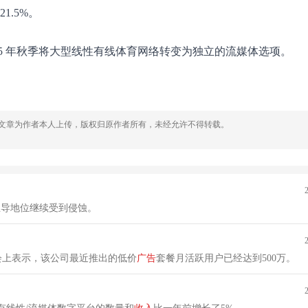
.5%。
在 2025 年秋季将大型线性有线体育网络转变为独立的流媒体选项。
，文章为作者本人上传，版权归原作者所有，未经允许不得转载。
主导地位继续受到侵蚀。
会上表示，该公司最近推出的低价
广告
套餐月活跃用户已经达到500万。