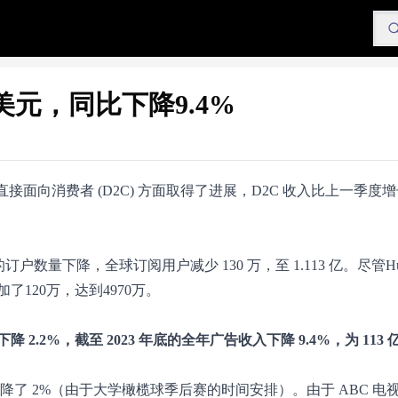
美元，同比下降9.4%
尼直接面向消费者 (D2C) 方面取得了进展，D2C 收入比上一季度增长
户数量下降，全球订阅用户减少 130 万，至 1.113 亿。尽管H
120万，达到4970万。
.2%，截至 2023 年底的全年广告收入下降 9.4%，为 113 
收入却下降了 2%（由于大学橄榄球季后赛的时间安排）。由于 ABC 