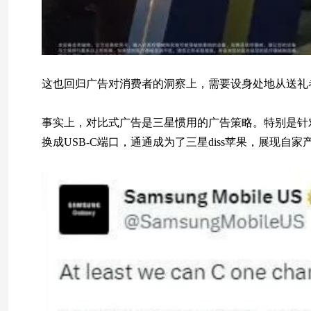
这也回归广告对消费者的洞察上，需要设身处地从送礼
事实上，对比式广告是三星惯用的广告策略。特别是针对苹果手
换成USB-C端口，通通成为了三星diss苹果，展现自家