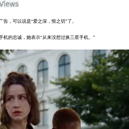
广告，可以说是“爱之深，恨之切”了。
手机的忠诚，她表示“从来没想过换三星手机。”