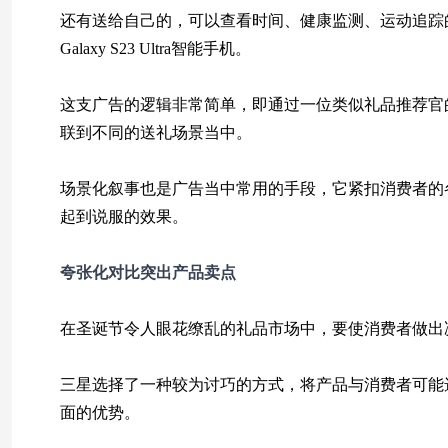
还有送给自己的，可以查看时间、健康监测、运动追踪的三星
Galaxy S23 Ultra智能手机。
这支广告的逻辑非常简单，即通过一位类似礼品推荐官
联到不同的送礼场景当中。
场景化叙事也是广告当中常用的手段，它紧扣消费者的
起到说服的效果。
夸张化对比
突出产品卖点
在圣诞节令人眼花缭乱的礼品市场中，要使消费者做出
三星选择了一种较为讨巧的方式，将产品与消费者可能
面的优势。