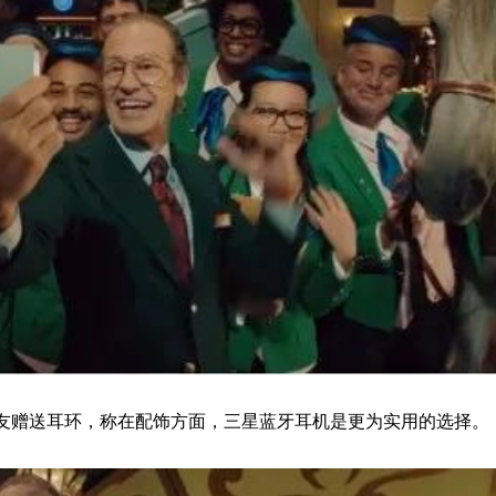
女友赠送耳环，称在配饰方面，三星蓝牙耳机是更为实用的选择。