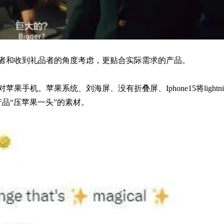
者和收到礼品者的角度考虑，更贴合实际需求的产品。
机。苹果系统、刘海屏、没有折叠屏、Iphone15将lightni
产品“压苹果一头”的素材。