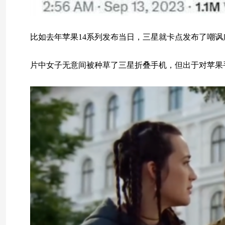
比如去年苹果14系列发布当日，三星就卡点发布了嘲讽
片中女子无意间被种草了三星折叠手机，但出于对苹果