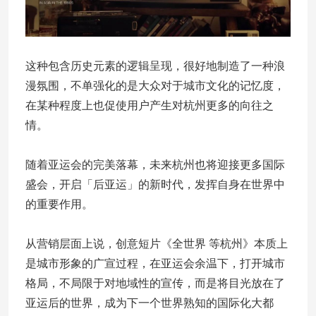
这种包含历史元素的逻辑呈现，很好地制造了一种浪
漫氛围，不单强化的是大众对于城市文化的记忆度，
在某种程度上也促使用户产生对杭州更多的向往之
情。
随着亚运会的完美落幕，未来杭州也将迎接更多国际
盛会，开启「后亚运」的新时代，发挥自身在世界中
的重要作用。
从营销层面上说，创意短片《全世界 等杭州》本质上
是城市形象的广宣过程，在亚运会余温下，打开城市
格局，不局限于对地域性的宣传，而是将目光放在了
亚运后的世界，成为下一个世界熟知的国际化大都