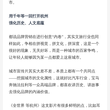
市。
用千年等一回打开杭州
强化历史、人文底蕴
都说品牌营销在进行创意“内卷”，其实文旅行业也同
样如此，争相在拼视觉，拼文化，拼深度，这是一个
很好的现象，无关好坏，而是一种城市的百家争鸣，
让年轻人能够因为某一点都爱上这座城市。
城市宣传片其实大差不差，本质上都有一个共同点
——挖掘城市的文化属性，这就好比汽车行业，宝马
奔驰法拉利等一众高端品牌，都喜欢讲历史、讲故事
去强化品牌的内涵价值。
《全世界 等杭州》这支影片有很多鲜明的点，比如耳