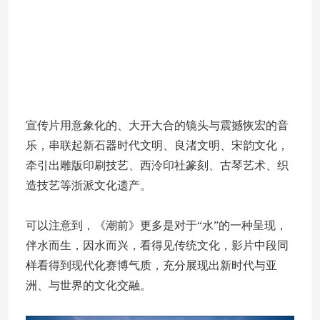
宣传片用意象化的、大开大合的镜头与震撼恢宏的音
乐，串联起新石器时代文明、良渚文明、宋韵文化，
牵引出雕版印刷技艺、西泠印社篆刻、古琴艺术、织
造技艺等浙派文化遗产。
可以注意到，《潮前》更多是对于“水”的一种呈现，
伴水而生，因水而兴，看得见传统文化，影片中段同
样看得到现代化赛博气质，充分展现出新时代与亚
洲、与世界的文化交融。