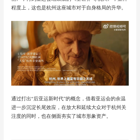
程度上，这也是杭州这座城市对于自身格局的升华。
通过打出“后亚运新时代”的概念，借着亚运会的余温
进一步沉淀长尾效应，在放大和延续大众对于杭州关
注度的同时，也在侧面夯实了城市形象资产。