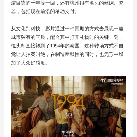
濡目染的千年等一回，还有杭州很有名头的丝绸、瓷
器，包括现在前沿的移动支付。
从文化到科技，影片通过一种回顾的方式去展现一座
城市独有的气质，配合其中打开礼物时的关键一刻，
镜头却直接转到了1994年的泰国，这种转场方式不自
觉让人拍案叫绝，在制造幽默性的同时，也无形中增
加了大众好感度。