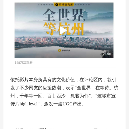
依托影片本身所具有的文化价值，在评论区内，就引
发了不少网友的应援热潮，表示“全世界，在等待。杭
州，千年等一回。百廿西泠，孤君为邻”、“这城市宣
传片high level”，激发一波UGC产出。