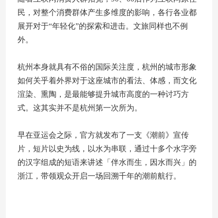
民，对整个消费群体产生多维度的影响，各行各业都
展开对于“年轻化”的探索和进击。文旅同样也不例
外。
杭州本身就具有不俗的国际关注度，杭州的城市形象
如何关乎着外界对于这座城市的看法、体感，而文化
渲染、熏陶，是最能够提升城市高度的一种讨巧方
式。这其实并不是杭州第一次所为。
早在亚运会之际，官方就发布了一支《潮前》宣传
片，短片以史为线，以水为串联，通过十多个水字旁
的汉字组成的短语来讲述「伴水而生，因水而兴」的
浙江，带领观众开启一场回溯千年的潮前航行。