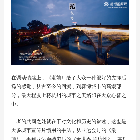
在调动情绪上，《潮前》给了大众一种很好的先抑后
扬的感觉，从古至今的回溯，到赛博城市的高潮部
分，最大程度上将杭州的城市之美烙印在大众心智之
中。
二者的共同之处就在于对文化和历史的叙述，这也是
大多城市宣传片惯用的手法，从亚运会时的《潮
前》，再到亚运会结束后的《全世界 等杭州》，某种