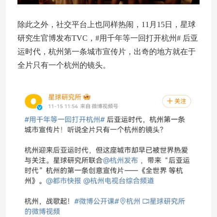
除此之外，社交平台上也同样热闹，11月15日，星球
研究生官博发布TVC，#用千年等一回打开杭州# 后亚
运时代，杭州第一条城市宣传片，出奇的地方就在于
全片只有一个杭州的镜头。