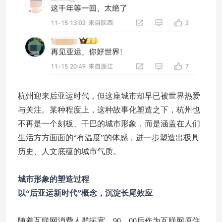
杭州迎来后亚运时代，但这座城市却早已被世界热爱
与关注。某种程度上，这种故事化塑造之下，杭州也
不再是一个刻板、干巴的城市形象，而是涵盖在人们
生活方方面面的“有温度”的体感，进一步塑造出极具
历史、人文底蕴的城市气质。
城市形象的塑造过程
以“后亚运新时代”概念，沉淀长尾效应
随着互联网消费人群拓宽，90、00后作为互联网原住