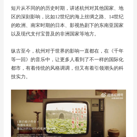
短片从不同的的历史时期，讲述杭州对其他国家、地
区的深刻影响，比如12世纪的海上丝绸之路、14世纪
的欧洲、南宋时期的日本、影视热剧下的东南亚国家
以及现代支付宝普及的非洲国家等地方。
纵古至今，杭州对于世界的影响一直都在，在《千年
等一回》的音乐中，让更多人看到了不一样的国际化
都市，有着传统的风格调调，但又有着引领潮头的科
技实力。