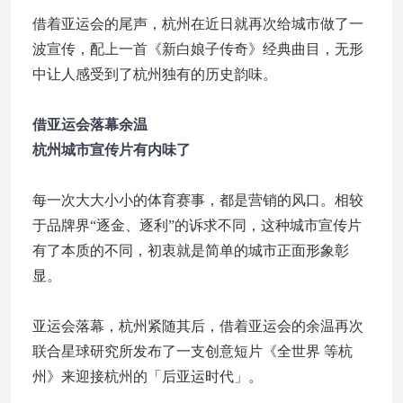
借着亚运会的尾声，杭州在近日就再次给城市做了一
波宣传，配上一首《新白娘子传奇》经典曲目，无形
中让人感受到了杭州独有的历史韵味。
借亚运会落幕余温
杭州城市宣传片有内味了
每一次大大小小的体育赛事，都是营销的风口。相较
于品牌界“逐金、逐利”的诉求不同，这种城市宣传片
有了本质的不同，初衷就是简单的城市正面形象彰
显。
亚运会落幕，杭州紧随其后，借着亚运会的余温再次
联合星球研究所发布了一支创意短片《全世界 等杭
州》来迎接杭州的「后亚运时代」。