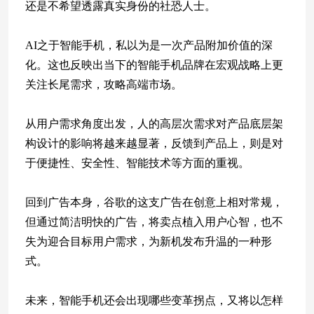
还是不希望透露真实身份的社恐人士。
AI之于智能手机，私以为是一次产品附加价值的深
化。这也反映出当下的智能手机品牌在宏观战略上更
关注长尾需求，攻略高端市场。
从用户需求角度出发，人的高层次需求对产品底层架
构设计的影响将越来越显著，反馈到产品上，则是对
于便捷性、安全性、智能技术等方面的重视。
回到广告本身，谷歌的这支广告在创意上相对常规，
但通过简洁明快的广告，将卖点植入用户心智，也不
失为迎合目标用户需求，为新机发布升温的一种形
式。
未来，智能手机还会出现哪些变革拐点，又将以怎样