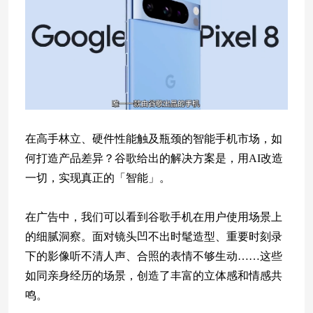
在高手林立、硬件性能触及瓶颈的智能手机市场，如
何打造产品差异？谷歌给出的解决方案是，用AI改造
一切，实现真正的「智能」。
在广告中，我们可以看到谷歌手机在用户使用场景上
的细腻洞察。面对镜头凹不出时髦造型、重要时刻录
下的影像听不清人声、合照的表情不够生动……这些
如同亲身经历的场景，创造了丰富的立体感和情感共
鸣。