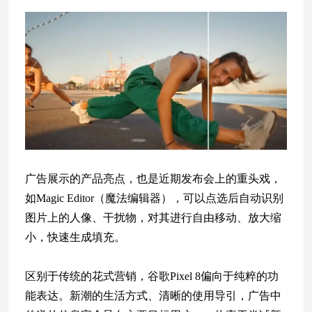
广告展示的产品亮点，也是近期发布会上的重头戏，
如Magic Editor（魔法编辑器），可以点选后自动识别
图片上的人像、干扰物，对其进行自由移动、放大缩
小，快速生成填充。
区别于传统的花式营销，谷歌Pixel 8偏向于纯粹的功
能表达。新潮的生活方式、清晰的使用导引，广告中