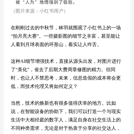
（图片来源：小红书用户）
在刚刚过去的中秋节，林羽就围观了小红书上的一场
“拍月亮大赛”。一些摄影图的细节之丰富，甚至能让
人看到月球表面的环形山，着实让人咋舌。
这种AI细节增强技术，直接从源头出发，对图片进行
了“美化”，省去了后期大费周章修图的精力。但同
时，也让人不禁思考，未来，信息造假的成本将会更
低，而技术伦理又将如何定义？
当然，技术的焕新也有很多值得庆幸的地方。比如
说，在智能设备的协助下，我们可以打造一个与现实
生活中大相径庭的数字人，满足自身在社交生活上的
不同种类需求，无论是对于热衷于分享的社交达人，