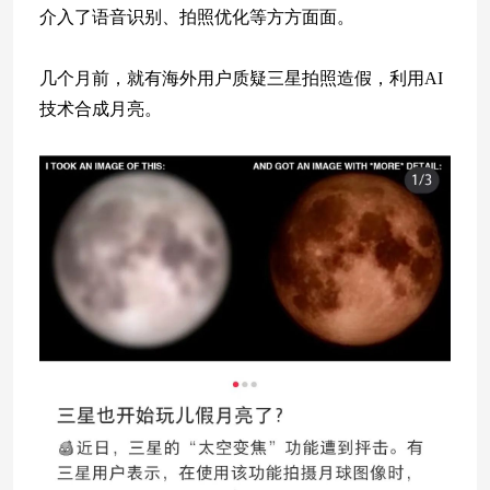
介入了语音识别、拍照优化等方方面面。
几个月前，就有海外用户质疑三星拍照造假，利用AI
技术合成月亮。