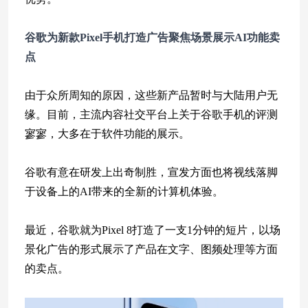
谷歌为新款Pixel手机打造广告
聚焦场景展示AI功能卖
点
由于众所周知的原因，这些新产品暂时与大陆用户无
缘。目前，主流内容社交平台上关于谷歌手机的评测
寥寥，大多在于软件功能的展示。
谷歌有意在研发上出奇制胜，宣发方面也将视线落脚
于设备上的AI带来的全新的计算机体验。
最近，谷歌就为Pixel 8打造了一支1分钟的短片，以场
景化广告的形式展示了产品在文字、图频处理等方面
的卖点。