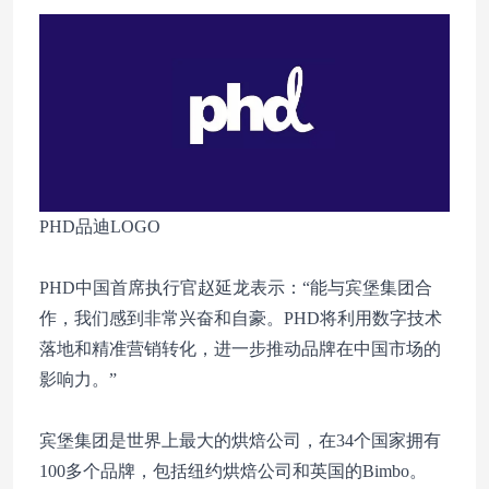
PHD品迪LOGO
PHD中国首席执行官赵延龙表示：“能与宾堡集团合
作，我们感到非常兴奋和自豪。PHD将利用数字技术
落地和精准营销转化，进一步推动品牌在中国市场的
影响力。”
宾堡集团是世界上最大的烘焙公司，在34个国家拥有
100多个品牌，包括纽约烘焙公司和英国的Bimbo。