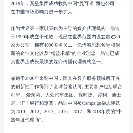
2018年，宾堡集团成功收购中国“曼可顿”面包公司，
在中国市场影响力进一步扩大。
作为世界第一家以策略为主导的媒介代理机构，品迪
于1990年成立于伦敦，现已在世界范围内设立超过80
家办公室，拥有4000多名员工。凭借着思想领导和创
新的企业文化以及“精益求精”的企业理念，品迪已成
为世界上成长最快的媒介传播代理机构之一。
品迪于2006年来到中国，因其在客户服务领域所开展
的创新性工作得到了全球普遍认可, 主要客户包括联合
利华、 爱茉莉、大众汽车集团、保时捷、宾利、迪士
尼、汇丰银行和惠普，品迪中国被Campaign杂志评选
为2010、2012、2013、2016、2017、和2018年度的“中
国年度代理商”。