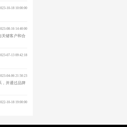
2023-10-18 10:00:00
2023-08-16 14:40:00
并与关键客户和合
2023-07-13 09:42:18
2023-04-06 21:50:23
关系，并通过品牌
2022-10-18 19:00:00