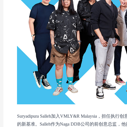
Suryadipura Salleh加入VMLY&R Malaysia，
的新基准。Salleh作为Naga DDB公司的前创意总