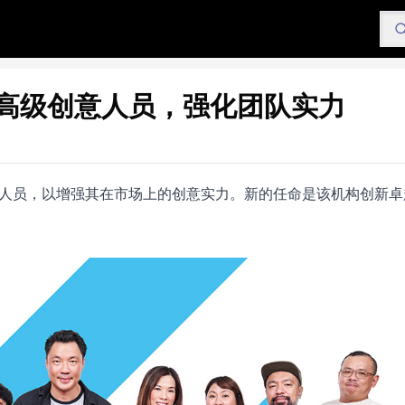
用四名高级创意人员，强化团队实力
高级创意人员，以增强其在市场上的创意实力。新的任命是该机构创新