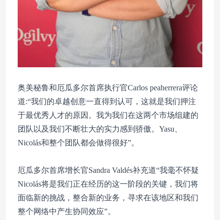
奥美秘鲁和厄瓜多尔首席执行官Carlos peaherrera评论
道:“我们的卓越创意一直得到认可，这就是我们押注
于最优秀人才的原因。我为我们在这两个市场组建的
团队以及我们不断壮大的实力感到骄傲。Yasu、
Nicolás和整个团队都会做得很好”。
厄瓜多尔首席增长官Sandra Valdés补充道“我毫不怀疑
Nicolás将是我们正在经历的这一阶段的关键，我们将
面临新的挑战，整合新的业务，寻求在该地区和我们
整个网络中产生协同效应”。