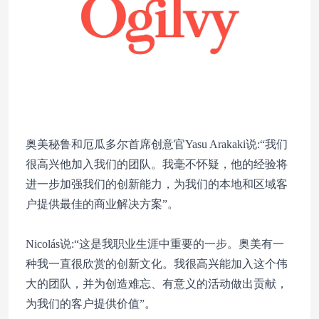
奥美秘鲁和厄瓜多尔首席创意官Yasu Arakaki说:“我们
很高兴他加入我们的团队。我毫不怀疑，他的经验将
进一步加强我们的创新能力，为我们的本地和区域客
户提供最佳的商业解决方案”。
Nicolás说:“这是我职业生涯中重要的一步。奥美有一
种我一直很欣赏的创新文化。我很高兴能加入这个伟
大的团队，并为创造难忘、有意义的活动做出贡献，
为我们的客户提供价值”。