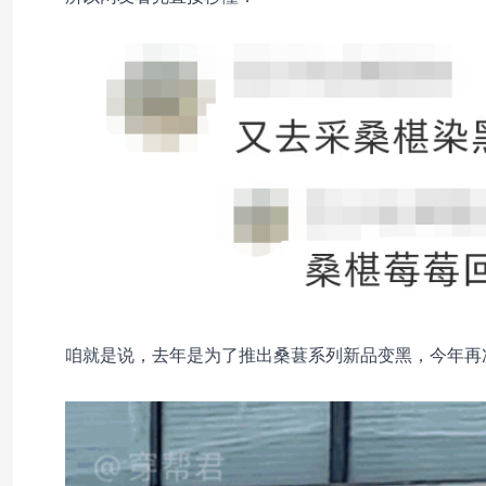
咱就是说，去年是为了推出桑葚系列新品变黑，今年再