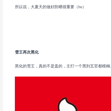
所以说，大夏天的做好防晒很重要（bu）
雪王再次黑化
黑化的雪王，真的不是盖的，主打一个黑到五官都模糊