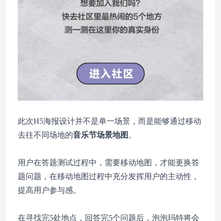
此次H5海报设计并不是单一场景，而是能够通过移动
去往不同场地的
音乐节场景地图
。
用户在答题测试过程中，需要移动地图，才能更换答
题问题，在移动地图过程中充分发挥用户的主动性，
提高用户参与感。
在寻找完5处地点，回答完5个问题后，泡泡玛特将会