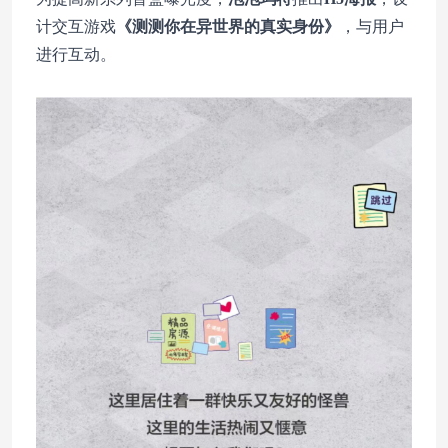
计交互游戏
《测测你在异世界的真实身份》
，与用户
进行互动。