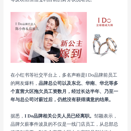
在小红书等社交平台上，多名声称是I Do品牌前员工
的网友爆料，
品牌总公司以及东北、华南、华北等多
个直营大区
拖欠员工资数月
，经过长达半年、乃至一
年与总公司讨薪过后，仍然没有获得满意的结果。
据悉，
I Do品牌相关公关人员已经离职。
邹颖表示，
品牌欠薪事件波及的不仅是一线门店员工，从总部总