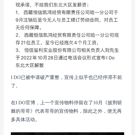
I DO已被申请破产重整，宣传上似乎也已经停滞不前
了。
在I DO官博，上一个宣传物料停留在了10月《披荆斩
棘的哥哥》代表哥哥的宣传物料，除此之外，便无再
多具体活动。