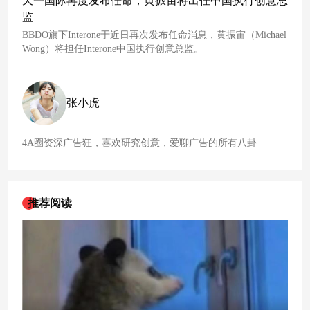
天一国际再度发布任命，黄振宙将出任中国执行创意总
监
BBDO旗下Interone于近日再次发布任命消息，黄振宙（Michael
Wong）将担任Interone中国执行创意总监。
张小虎
4A圈资深广告狂，喜欢研究创意，爱聊广告的所有八卦
推荐阅读