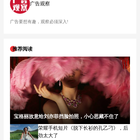
广告观察
广告要想有趣，观察必须深入!
推荐阅读
宝格丽故意给刘亦菲挡脸拍照，小心思藏不住了
荣耀手机短片《脱下长衫的孔乙刁》，后
劲太大了