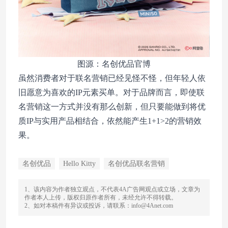
图源：名创优品官博
虽然消费者对于联名营销已经见怪不怪，但年轻人依
旧愿意为喜欢的IP元素买单。对于品牌而言，即使联
名营销这一方式并没有那么创新，但只要能做到将优
质IP与实用产品相结合，依然能产生1+1>2的营销效
果。
名创优品
Hello Kitty
名创优品联名营销
1、该内容为作者独立观点，不代表4A广告网观点或立场，文章为
作者本人上传，版权归原作者所有，未经允许不得转载。
2、如对本稿件有异议或投诉，请联系：info@4Anet.com