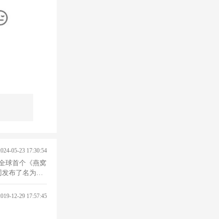
2024-05-23 17:30:54
了全球首个《燕窝
同发布了名为
2019-12-29 17:57:45