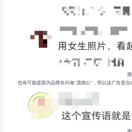
图
也有可能是因为品牌名叫做“茂德公”，所以这广告是在
图