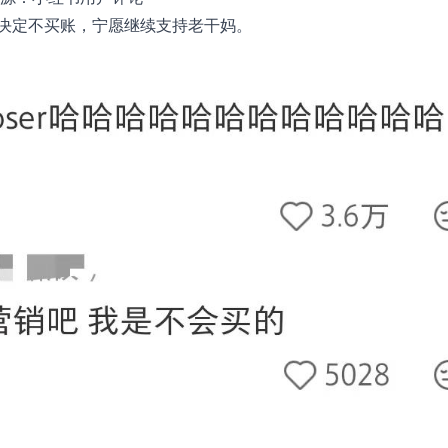
决定不买账，宁愿继续支持老干妈。