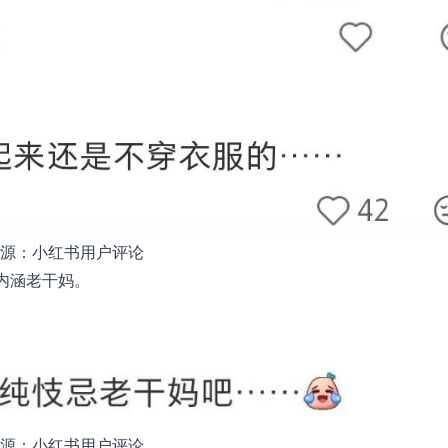
源：小红书用户评论
内涵老干妈。
源：小红书用户评论