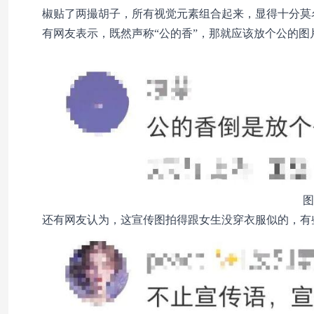
椒贴了两撮胡子，所有视觉元素组合起来，显得十分莫
有网友表示，既然声称“公的香”，那就应该放个公的图
图
还有网友认为，这宣传图拍得跟女生没穿衣服似的，有