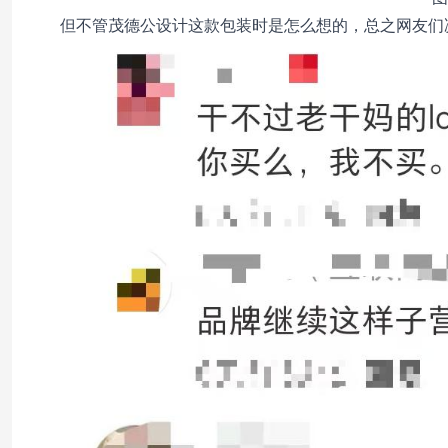
但不管茂德公设计这款包装时是怎么想的，总之网友们