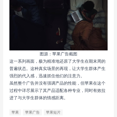
图源：苹果广告截图
这一系列画面，极为精准地还原了大学生在期末周的
普遍状态。这种真实场景的再现，让大学生群体产生
强烈的代入感，迅速抓住他们的注意力。
虽然整个广告并没有强调产品的性能，但苹果在这个
过程中详尽展示了其产品适配各种专业，同时有效拉
进了与大学生群体的情感距离。
苹果
苹果广告
苹果短片