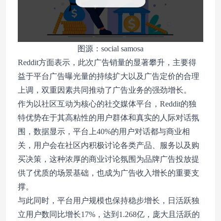
图源：social samosa
Reddit方面表示，此次广告销量的显著攀升，主要得
益于平台广告曝光量的持续扩大以及广告定价的合理
上调，双重因素共同推动了广告业务的强劲增长。
作为以社区互动为核心的社交媒体平台，Reddit的独
特优势在于其高粘性的用户群体和真实的人际对话氛
围，数据显示，平台上40%的用户对话都与商业相
关，用户会在社区内积极讨论各类产品、服务以及购
买决策，这种浓厚的商业讨论氛围为品牌广告投放提
供了优质的场景基础，也成为广告收入增长的重要支
撑。
与此同时，平台用户规模也保持稳步增长，日活跃独
立用户数同比增长17%，达到1.268亿，庞大且活跃的